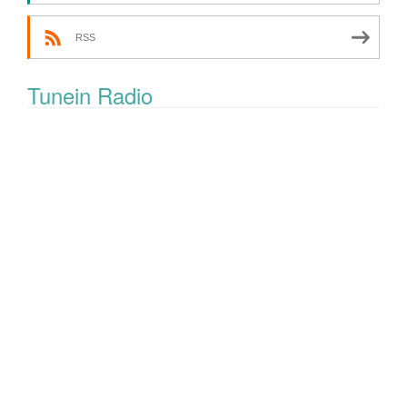
RSS
Tunein Radio