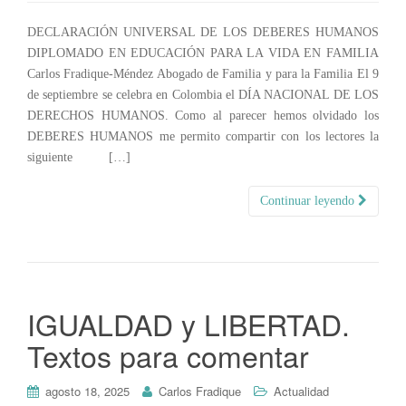
DECLARACIÓN UNIVERSAL DE LOS DEBERES HUMANOS
DIPLOMADO EN EDUCACIÓN PARA LA VIDA EN FAMILIA
Carlos Fradique-Méndez Abogado de Familia y para la Familia El 9
de septiembre se celebra en Colombia el DÍA NACIONAL DE LOS
DERECHOS HUMANOS. Como al parecer hemos olvidado los
DEBERES HUMANOS me permito compartir con los lectores la
siguiente […]
Continuar leyendo
IGUALDAD y LIBERTAD.
Textos para comentar
agosto 18, 2025
Carlos Fradique
Actualidad