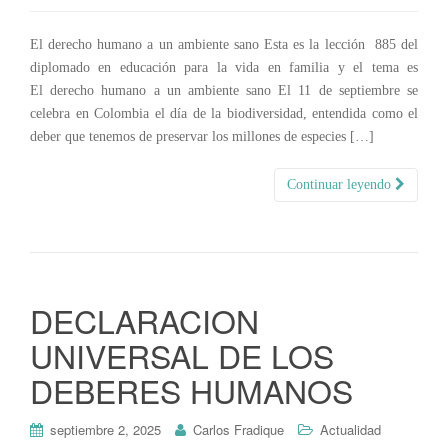
El derecho humano a un ambiente sano Esta es la lección 885 del
diplomado en educación para la vida en familia y el tema es
El derecho humano a un ambiente sano El 11 de septiembre se
celebra en Colombia el día de la biodiversidad, entendida como el
deber que tenemos de preservar los millones de especies […]
Continuar leyendo
DECLARACION
UNIVERSAL DE LOS
DEBERES HUMANOS
septiembre 2, 2025
Carlos Fradique
Actualidad