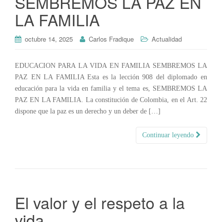
SEMBREMOS LA PAZ EN
LA FAMILIA
octubre 14, 2025
Carlos Fradique
Actualidad
EDUCACION PARA LA VIDA EN FAMILIA SEMBREMOS LA
PAZ EN LA FAMILIA Esta es la lección 908 del diplomado en
educación para la vida en familia y el tema es, SEMBREMOS LA
PAZ EN LA FAMILIA. La constitución de Colombia, en el Art. 22
dispone que la paz es un derecho y un deber de […]
Continuar leyendo
El valor y el respeto a la
vida