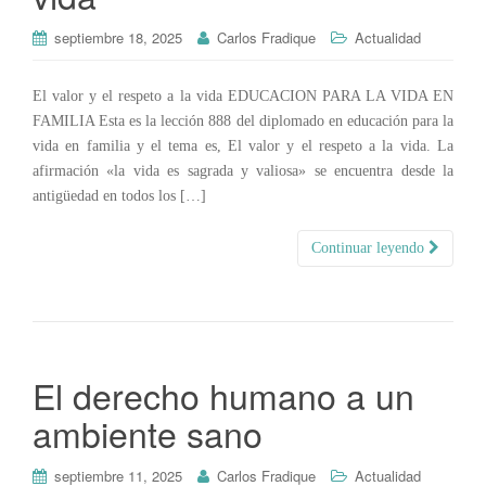
septiembre 18, 2025
Carlos Fradique
Actualidad
El valor y el respeto a la vida EDUCACION PARA LA VIDA EN
FAMILIA Esta es la lección 888 del diplomado en educación para la
vida en familia y el tema es, El valor y el respeto a la vida. La
afirmación «la vida es sagrada y valiosa» se encuentra desde la
antigüedad en todos los […]
Continuar leyendo
El derecho humano a un
ambiente sano
septiembre 11, 2025
Carlos Fradique
Actualidad