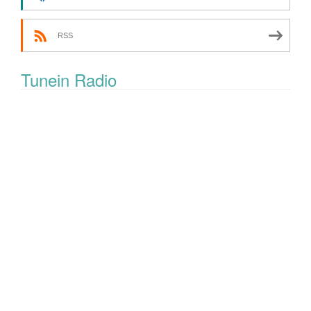
RSS
Tunein Radio