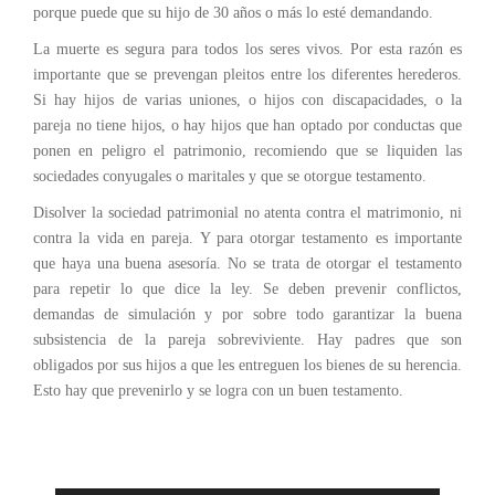
porque puede que su hijo de 30 años o más lo esté demandando.
La muerte es segura para todos los seres vivos. Por esta razón es
importante que se prevengan pleitos entre los diferentes herederos.
Si hay hijos de varias uniones, o hijos con discapacidades, o la
pareja no tiene hijos, o hay hijos que han optado por conductas que
ponen en peligro el patrimonio, recomiendo que se liquiden las
sociedades conyugales o maritales y que se otorgue testamento.
Disolver la sociedad patrimonial no atenta contra el matrimonio, ni
contra la vida en pareja. Y para otorgar testamento es importante
que haya una buena asesoría. No se trata de otorgar el testamento
para repetir lo que dice la ley. Se deben prevenir conflictos,
demandas de simulación y por sobre todo garantizar la buena
subsistencia de la pareja sobreviviente. Hay padres que son
obligados por sus hijos a que les entreguen los bienes de su herencia.
Esto hay que prevenirlo y se logra con un buen testamento.