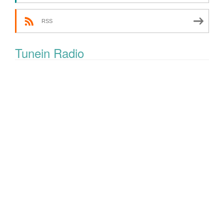
RSS
Tunein Radio