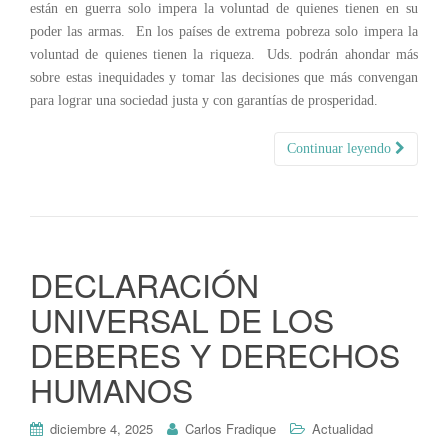
están en guerra solo impera la voluntad de quienes tienen en su
poder las armas. En los países de extrema pobreza solo impera la
voluntad de quienes tienen la riqueza. Uds. podrán ahondar más
sobre estas inequidades y tomar las decisiones que más convengan
para lograr una sociedad justa y con garantías de prosperidad.
Continuar leyendo
DECLARACIÓN
UNIVERSAL DE LOS
DEBERES Y DERECHOS
HUMANOS
diciembre 4, 2025
Carlos Fradique
Actualidad