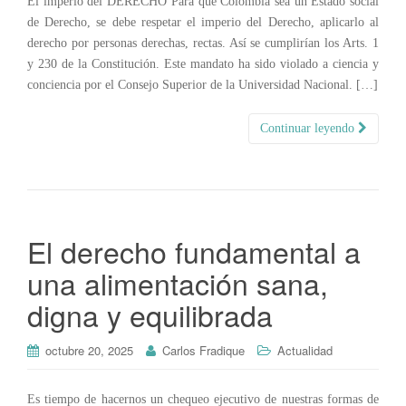
El imperio del DERECHO Para que Colombia sea un Estado social
de Derecho, se debe respetar el imperio del Derecho, aplicarlo al
derecho por personas derechas, rectas. Así se cumplirían los Arts. 1
y 230 de la Constitución. Este mandato ha sido violado a ciencia y
conciencia por el Consejo Superior de la Universidad Nacional. […]
Continuar leyendo
El derecho fundamental a
una alimentación sana,
digna y equilibrada
octubre 20, 2025
Carlos Fradique
Actualidad
Es tiempo de hacernos un chequeo ejecutivo de nuestras formas de