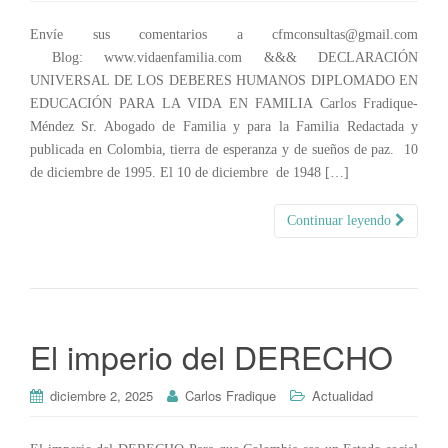
Envíe sus comentarios a cfmconsultas@gmail.com
Blog: www.vidaenfamilia.com &&& DECLARACIÓN
UNIVERSAL DE LOS DEBERES HUMANOS DIPLOMADO EN
EDUCACIÓN PARA LA VIDA EN FAMILIA Carlos Fradique-
Méndez Sr. Abogado de Familia y para la Familia Redactada y
publicada en Colombia, tierra de esperanza y de sueños de paz. 10
de diciembre de 1995. El 10 de diciembre de 1948 […]
Continuar leyendo
El imperio del DERECHO
diciembre 2, 2025
Carlos Fradique
Actualidad