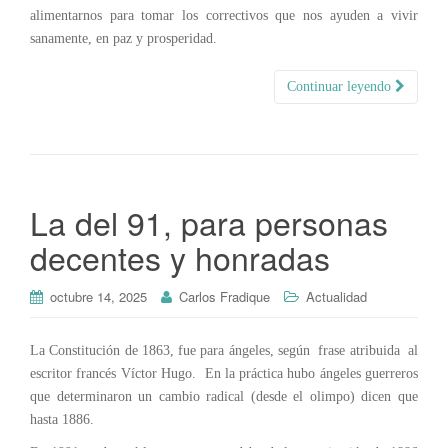
alimentarnos para tomar los correctivos que nos ayuden a vivir
sanamente, en paz y prosperidad.
Continuar leyendo
La del 91, para personas
decentes y honradas
octubre 14, 2025
Carlos Fradique
Actualidad
La Constitución de 1863, fue para ángeles, según frase atribuida al
escritor francés Víctor Hugo. En la práctica hubo ángeles guerreros
que determinaron un cambio radical (desde el olimpo) dicen que
hasta 1886.