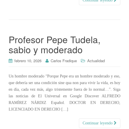
Continuar leyendo
Profesor Pepe Tudela,
sabio y moderado
febrero 10, 2026
Carlos Fradique
Actualidad
Un hombre moderado “Porque Pepe era un hombre moderado y eso,
que debería ser una condición sine qua non para vivir la vida, es hoy
en día, cada vez más, algo tristemente fuera de lo normal…”. Siga
las noticias de El Universal en Google Discover ALFREDO
RAMÍREZ NÁRDIZ Español. DOCTOR EN DERECHO,
LICENCIADO EN DERECHO […]
Continuar leyendo