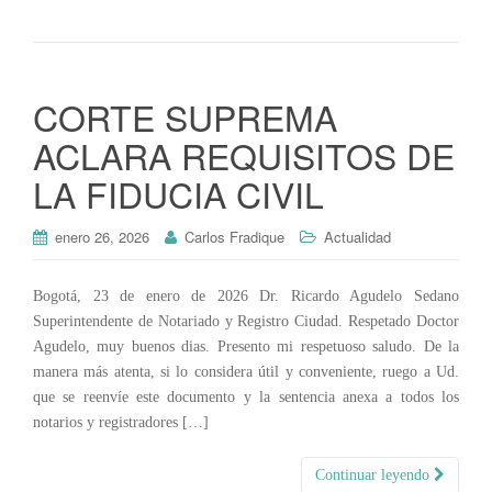
CORTE SUPREMA
ACLARA REQUISITOS DE
LA FIDUCIA CIVIL
enero 26, 2026
Carlos Fradique
Actualidad
Bogotá, 23 de enero de 2026 Dr. Ricardo Agudelo Sedano
Superintendente de Notariado y Registro Ciudad. Respetado Doctor
Agudelo, muy buenos dias. Presento mi respetuoso saludo. De la
manera más atenta, si lo considera útil y conveniente, ruego a Ud.
que se reenvíe este documento y la sentencia anexa a todos los
notarios y registradores […]
Continuar leyendo