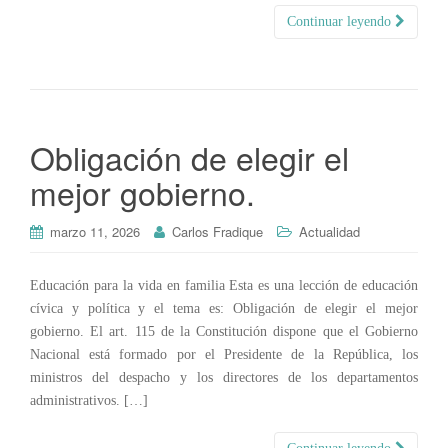
Continuar leyendo
Obligación de elegir el
mejor gobierno.
marzo 11, 2026
Carlos Fradique
Actualidad
Educación para la vida en familia Esta es una lección de educación
cívica y política y el tema es: Obligación de elegir el mejor
gobierno. El art. 115 de la Constitución dispone que el Gobierno
Nacional está formado por el Presidente de la República, los
ministros del despacho y los directores de los departamentos
administrativos. […]