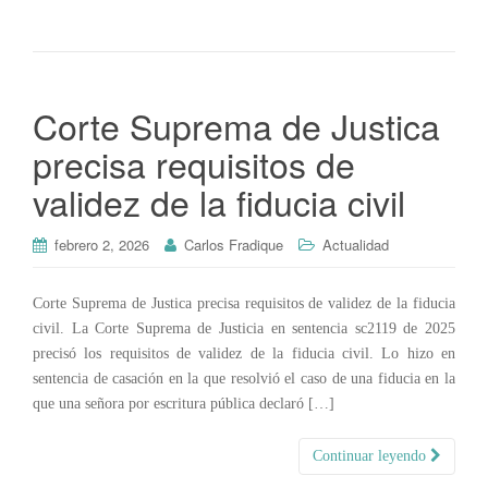
Corte Suprema de Justica
precisa requisitos de
validez de la fiducia civil
febrero 2, 2026
Carlos Fradique
Actualidad
Corte Suprema de Justica precisa requisitos de validez de la fiducia
civil. La Corte Suprema de Justicia en sentencia sc2119 de 2025
precisó los requisitos de validez de la fiducia civil. Lo hizo en
sentencia de casación en la que resolvió el caso de una fiducia en la
que una señora por escritura pública declaró […]
Continuar leyendo