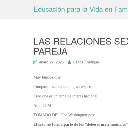
Educación para la Vida en Fami
LAS RELACIONES SE
PAREJA
enero 29, 2025
Carlos Fradique
Muy buenos dias.
Comparto esta nota con gran respeto.
Creo que es un tema de interés nacional
Atte, CFM
TOMADO DEL The Washington post
El sexo no forma parte de los “deberes matrimoniales” 