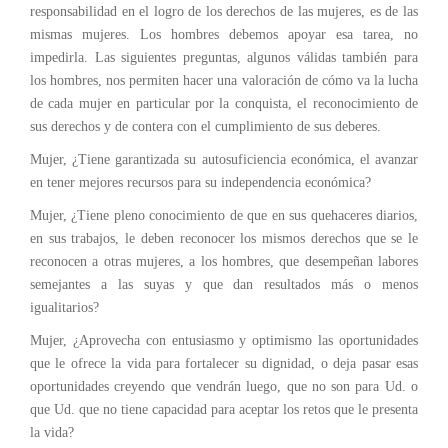
responsabilidad en el logro de los derechos de las mujeres, es de las
mismas mujeres. Los hombres debemos apoyar esa tarea, no
impedirla. Las siguientes preguntas, algunos válidas también para
los hombres, nos permiten hacer una valoración de cómo va la lucha
de cada mujer en particular por la conquista, el reconocimiento de
sus derechos y de contera con el cumplimiento de sus deberes.
Mujer, ¿Tiene garantizada su autosuficiencia económica, el avanzar
en tener mejores recursos para su independencia económica?
Mujer, ¿Tiene pleno conocimiento de que en sus quehaceres diarios,
en sus trabajos, le deben reconocer los mismos derechos que se le
reconocen a otras mujeres, a los hombres, que desempeñan labores
semejantes a las suyas y que dan resultados más o menos
igualitarios?
Mujer, ¿Aprovecha con entusiasmo y optimismo las oportunidades
que le ofrece la vida para fortalecer su dignidad, o deja pasar esas
oportunidades creyendo que vendrán luego, que no son para Ud. o
que Ud. que no tiene capacidad para aceptar los retos que le presenta
la vida?