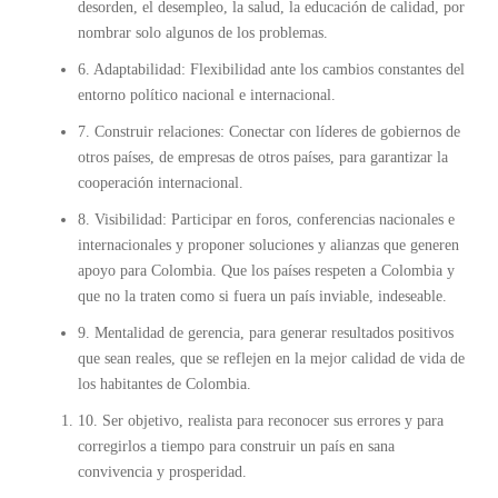
desorden, el desempleo, la salud, la educación de calidad, por
nombrar solo algunos de los problemas.
6. Adaptabilidad: Flexibilidad ante los cambios constantes del
entorno político nacional e internacional.
7. Construir relaciones: Conectar con líderes de gobiernos de
otros países, de empresas de otros países, para garantizar la
cooperación internacional.
8. Visibilidad: Participar en foros, conferencias nacionales e
internacionales y proponer soluciones y alianzas que generen
apoyo para Colombia. Que los países respeten a Colombia y
que no la traten como si fuera un país inviable, indeseable.
9. Mentalidad de gerencia, para generar resultados positivos
que sean reales, que se reflejen en la mejor calidad de vida de
los habitantes de Colombia.
10. Ser objetivo, realista para reconocer sus errores y para
corregirlos a tiempo para construir un país en sana
convivencia y prosperidad.