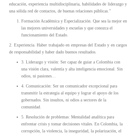
educación, experiencia multidisciplinaria, habilidades de liderazgo y
una sólida red de contactos, de buenas relaciones públicas.”
Formación Académica y Especialización. Que sea la mejor en
las mejores universidades y escuelas y que conozca el
funcionamiento del Estado.
2. Experiencia. Haber trabajado en empresas del Estado y en cargos
de responsabilidad y haber dado buenos resultados.
3. Liderazgo y visión: Ser capaz de guiar a Colombia con
una visión clara, valentía y alta inteligencia emocional. Sin
odios, ni pasiones…
4. Comunicación: Ser un comunicador excepcional para
transmitir la estrategia al equipo y lograr el apoyo de los
gobernados. Sin insultos, ni odios a sectores de la
comunidad.
5. Resolución de problemas: Mentalidad analítica para
enfrentar crisis y tomar decisiones vitales. En Colombia, la
corrupción, la violencia, la inseguridad, la polarización, el