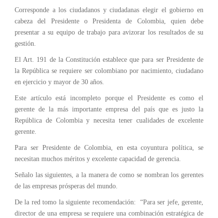
Corresponde a los ciudadanos y ciudadanas elegir el gobierno en
cabeza del Presidente o Presidenta de Colombia, quien debe
presentar a su equipo de trabajo para avizorar los resultados de su
gestión.
El Art. 191 de la Constitución establece que para ser Presidente de
la República se requiere ser colombiano por nacimiento, ciudadano
en ejercicio y mayor de 30 años.
Este artículo está incompleto porque el Presidente es como el
gerente de la más importante empresa del país que es justo la
República de Colombia y necesita tener cualidades de excelente
gerente.
Para ser Presidente de Colombia, en esta coyuntura política, se
necesitan muchos méritos y excelente capacidad de gerencia.
Señalo las siguientes, a la manera de como se nombran los gerentes
de las empresas prósperas del mundo.
De la red tomo la siguiente recomendación: “Para ser jefe, gerente,
director de una empresa se requiere una combinación estratégica de