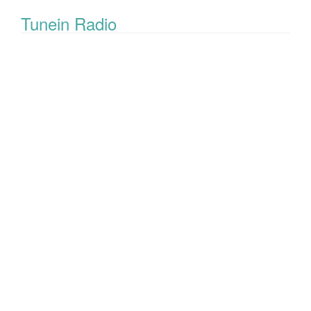
Tunein Radio