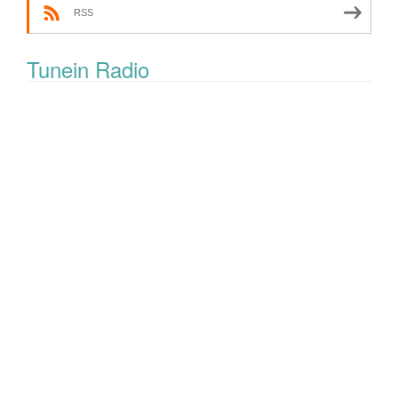
RSS
Tunein Radio