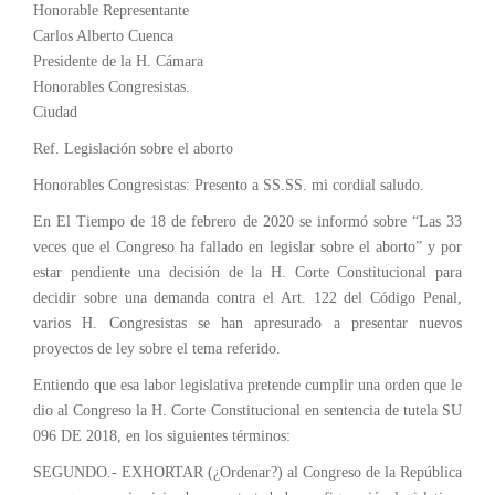
Honorable Representante
Carlos Alberto Cuenca
Presidente de la H. Cámara
Honorables Congresistas.
Ciudad
Ref. Legislación sobre el aborto
Honorables Congresistas: Presento a SS.SS. mi cordial saludo.
En El Tiempo de 18 de febrero de 2020 se informó sobre “Las 33
veces que el Congreso ha fallado en legislar sobre el aborto” y por
estar pendiente una decisión de la H. Corte Constitucional para
decidir sobre una demanda contra el Art. 122 del Código Penal,
varios H. Congresistas se han apresurado a presentar nuevos
proyectos de ley sobre el tema referido.
Entiendo que esa labor legislativa pretende cumplir una orden que le
dio al Congreso la H. Corte Constitucional en sentencia de tutela SU
096 DE 2018, en los siguientes términos:
SEGUNDO.- EXHORTAR (¿Ordenar?) al Congreso de la República