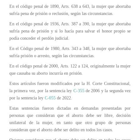
En el código penal de 1890, Arts. 638 a 643, la mujer que abortaba
sufría pena de prisión o reclusión, según las circunstancias.
En el código penal de 1936, Arts. 387 a 390, la mujer que abortaba
sufría pena de prisión y si lo hacía para salvar el honor propio se
podía conceder el perdón judicial.
En el Código penal de 1980, Arts. 343 a 348, la mujer que abortaba
sufría prisión o arresto, según las circunstancias.
En el código penal de 2000, Arts. 122 a 124, originalmente la mujer
que causaba su aborto incurría en prisión.
Estos artículos fueron modificados por la H. Corte Constitucional,
la primera vez, por la sentencia ley
C-355
de 2006 y la segunda vez
por la sentencia ley
C-055
de 2022.
Estas sentencias fueron dictadas en demandas presentadas por
personas que consideran que el aborto debe ser libre, decisión
unilateral de la mujer, en tanto que otro grupo de personas
consideran que el aborto debe ser delito en todos los casos.