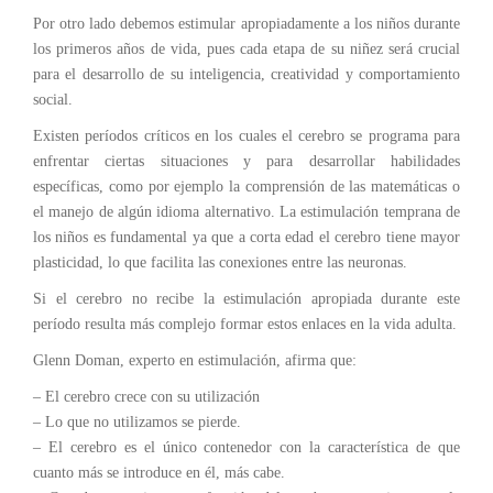
Por otro lado debemos estimular apropiadamente a los niños durante
los primeros años de vida, pues cada etapa de su niñez será crucial
para el desarrollo de su inteligencia, creatividad y comportamiento
social.
Existen períodos críticos en los cuales el cerebro se programa para
enfrentar ciertas situaciones y para desarrollar habilidades
específicas, como por ejemplo la comprensión de las matemáticas o
el manejo de algún idioma alternativo. La estimulación temprana de
los niños es fundamental ya que a corta edad el cerebro tiene mayor
plasticidad, lo que facilita las conexiones entre las neuronas.
Si el cerebro no recibe la estimulación apropiada durante este
período resulta más complejo formar estos enlaces en la vida adulta.
Glenn Doman, experto en estimulación, afirma que:
– El cerebro crece con su utilización
– Lo que no utilizamos se pierde.
– El cerebro es el único contenedor con la característica de que
cuanto más se introduce en él, más cabe.