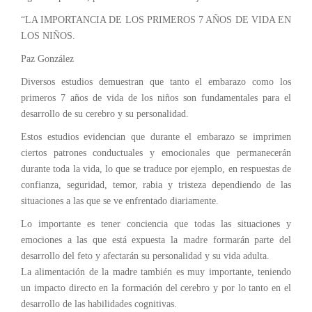
“LA IMPORTANCIA DE LOS PRIMEROS 7 AÑOS DE VIDA EN
LOS NIÑOS.
Paz González
Diversos estudios demuestran que tanto el embarazo como los
primeros 7 años de vida de los niños son fundamentales para el
desarrollo de su cerebro y su personalidad.
Estos estudios evidencian que durante el embarazo se imprimen
ciertos patrones conductuales y emocionales que permanecerán
durante toda la vida, lo que se traduce por ejemplo, en respuestas de
confianza, seguridad, temor, rabia y tristeza dependiendo de las
situaciones a las que se ve enfrentado diariamente.
Lo importante es tener conciencia que todas las situaciones y
emociones a las que está expuesta la madre formarán parte del
desarrollo del feto y afectarán su personalidad y su vida adulta.
La alimentación de la madre también es muy importante, teniendo
un impacto directo en la formación del cerebro y por lo tanto en el
desarrollo de las habilidades cognitivas.