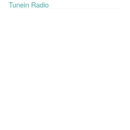
Tunein Radio