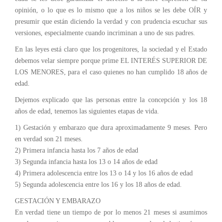
opinión, o lo que es lo mismo que a los niños se les debe OÍR y
presumir que están diciendo la verdad y con prudencia escuchar sus
versiones, especialmente cuando incriminan a uno de sus padres.
En las leyes está claro que los progenitores, la sociedad y el Estado
debemos velar siempre porque prime EL INTERÉS SUPERIOR DE
LOS MENORES, para el caso quienes no han cumplido 18 años de
edad.
Dejemos explicado que las personas entre la concepción y los 18
años de edad, tenemos las siguientes etapas de vida.
1) Gestación y embarazo que dura aproximadamente 9 meses. Pero
en verdad son 21 meses.
2) Primera infancia hasta los 7 años de edad
3) Segunda infancia hasta los 13 o 14 años de edad
4) Primera adolescencia entre los 13 o 14 y los 16 años de edad
5) Segunda adolescencia entre los 16 y los 18 años de edad.
GESTACIÓN Y EMBARAZO
En verdad tiene un tiempo de por lo menos 21 meses si asumimos