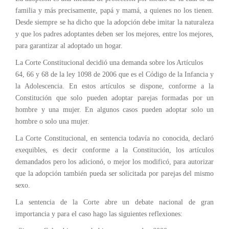
familia y más precisamente, papá y mamá, a quienes no los tienen.
Desde siempre se ha dicho que la adopción debe imitar la naturaleza
y que los padres adoptantes deben ser los mejores, entre los mejores,
para garantizar al adoptado un hogar.
La Corte Constitucional decidió una demanda sobre los Artículos
64, 66 y 68 de la ley 1098 de 2006 que es el Código de la Infancia y
la Adolescencia. En estos artículos se dispone, conforme a la
Constitución que solo pueden adoptar parejas formadas por un
hombre y una mujer. En algunos casos pueden adoptar solo un
hombre o solo una mujer.
La Corte Constitucional, en sentencia todavía no conocida, declaró
exequibles, es decir conforme a la Constitución, los artículos
demandados pero los adicionó, o mejor los modificó, para autorizar
que la adopción también pueda ser solicitada por parejas del mismo
sexo.
La sentencia de la Corte abre un debate nacional de gran
importancia y para el caso hago las siguientes reflexiones: