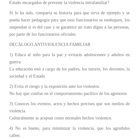
Estado encargados de prevenir la violencia intrafamiliar?
Si lo ha sido, comparta su historia para que sirva de ejemplo y se
pueda hacer pedagogía para que esos funcionarios se reeduquen, los
suspendan si es del caso y se garantice un trato digno a las personas,
por parte de los funcionarios oficiales.
DECÁLOGO ANTIVIOLENCIA FAMILIAR
1) Educa al niño para la paz y evitarás adolescentes y adultos en
guerra.
La educación está a cargo de los padres, los tutores, los docentes, la
sociedad y el Estado.
2) Evita el riesgo y la exposición ante los violentos.
No hay que confiar en el comportamiento pacífico de los agresores.
3) Conoces los eventos, actos y hechos precisos que son medios de
violencia.
Culturalmente se aceptan como normales hechos violentos.
4) No es bueno, para minimizar la violencia, que los agredidos
callen.