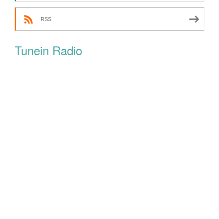
RSS
Tunein Radio