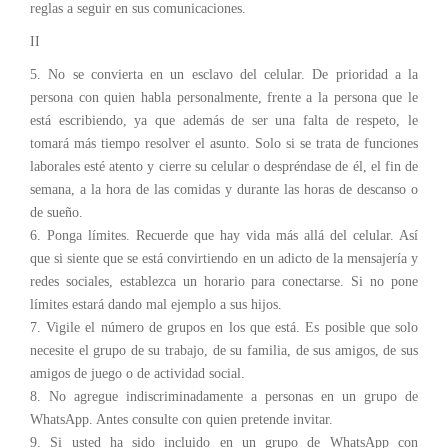
reglas a seguir en sus comunicaciones.
II
5. No se convierta en un esclavo del celular. De prioridad a la
persona con quien habla personalmente, frente a la persona que le
está escribiendo, ya que además de ser una falta de respeto, le
tomará más tiempo resolver el asunto. Solo si se trata de funciones
laborales esté atento y cierre su celular o despréndase de él, el fin de
semana, a la hora de las comidas y durante las horas de descanso o
de sueño.
6. Ponga límites. Recuerde que hay vida más allá del celular. Así
que si siente que se está convirtiendo en un adicto de la mensajería y
redes sociales, establezca un horario para conectarse. Si no pone
límites estará dando mal ejemplo a sus hijos.
7. Vigile el número de grupos en los que está. Es posible que solo
necesite el grupo de su trabajo, de su familia, de sus amigos, de sus
amigos de juego o de actividad social.
8. No agregue indiscriminadamente a personas en un grupo de
WhatsApp. Antes consulte con quien pretende invitar.
9. Si usted ha sido incluido en un grupo de WhatsApp con