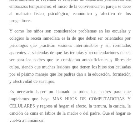
embarazos tempraneros, el inicio de la convivencia en pareja se debe
al maltrato físico, psicológico, económico y afectivo de los
progenitores.
Y como los niños son considerados problemas en las escuelas y
colegios la receta inmediata es la de que deben ser orientados por
psicólogos que practican sesiones interminables y sin resultados
aparentes, a sabiendas de que las terapias y recomendaciones deben
ser para los padres que se consideran autosuficientes y libres de
culpa, siendo que muchas lesiones que tienen los hijos son causadas
por el pésimo manejo que los padres dan a la educación, formación
y afectividad de sus hijos.
Es necesario hacer un llamado a todos los padres para que
impidamos que haya MAS HIJOS DE COMPUTADORAS Y
CELULARES y regrese al hogar, el afecto, la ternura, la caricia, la
canción de cuna en labios de la madre o del padre. Que el hogar se
vuelva a humanizar.