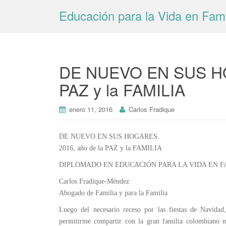
Educación para la Vida en Fami
DE NUEVO EN SUS HO
PAZ y la FAMILIA
enero 11, 2016
Carlos Fradique
DE NUEVO EN SUS HOGARES.
2016, año de la PAZ y la FAMILIA
DIPLOMADO EN EDUCACIÓN PARA LA VIDA EN FA
Carlos Fradique-Méndez
Abogado de Familia y para la Familia
Luego del necesario receso por las fiestas de Navida
permitirme compartir con la gran familia colombiano mi