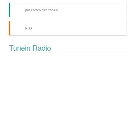
por correo electrónico
RSS
Tunein Radio