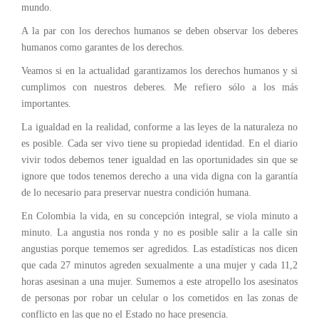
mundo.
A la par con los derechos humanos se deben observar los deberes
humanos como garantes de los derechos.
Veamos si en la actualidad garantizamos los derechos humanos y si
cumplimos con nuestros deberes. Me refiero sólo a los más
importantes.
La igualdad en la realidad, conforme a las leyes de la naturaleza no
es posible. Cada ser vivo tiene su propiedad identidad. En el diario
vivir todos debemos tener igualdad en las oportunidades sin que se
ignore que todos tenemos derecho a una vida digna con la garantía
de lo necesario para preservar nuestra condición humana.
En Colombia la vida, en su concepción integral, se viola minuto a
minuto. La angustia nos ronda y no es posible salir a la calle sin
angustias porque tememos ser agredidos. Las estadísticas nos dicen
que cada 27 minutos agreden sexualmente a una mujer y cada 11,2
horas asesinan a una mujer. Sumemos a este atropello los asesinatos
de personas por robar un celular o los cometidos en las zonas de
conflicto en las que no el Estado no hace presencia.