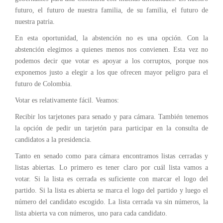
futuro, el futuro de nuestra familia, de su familia, el futuro de
nuestra patria.
En esta oportunidad, la abstención no es una opción. Con la
abstención elegimos a quienes menos nos convienen. Esta vez no
podemos decir que votar es apoyar a los corruptos, porque nos
exponemos justo a elegir a los que ofrecen mayor peligro para el
futuro de Colombia.
Votar es relativamente fácil. Veamos:
Recibir los tarjetones para senado y para cámara. También tenemos
la opción de pedir un tarjetón para participar en la consulta de
candidatos a la presidencia.
Tanto en senado como para cámara encontramos listas cerradas y
listas abiertas. Lo primero es tener claro por cuál lista vamos a
votar. Si la lista es cerrada es suficiente con marcar el logo del
partido. Si la lista es abierta se marca el logo del partido y luego el
número del candidato escogido. La lista cerrada va sin números, la
lista abierta va con números, uno para cada candidato.