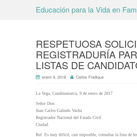
Educación para la Vida en Fami
RESPETUOSA SOLICI
REGISTRADURÍA PAR
LISTAS DE CANDIDA
enero 9, 2018
Carlos Fradique
La Vega, Cundinamarca, 9 de enero de 2017
Señor Don
Juan Carlos Galindo Vacha
Registrador Nacional del Estado Civil
Ciudad.
Ref. Es muy difícil, casi imposible, consultar la lista de 