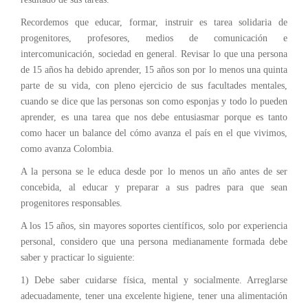
Recordemos que educar, formar, instruir es tarea solidaria de
progenitores, profesores, medios de comunicación e
intercomunicación, sociedad en general. Revisar lo que una persona
de 15 años ha debido aprender, 15 años son por lo menos una quinta
parte de su vida, con pleno ejercicio de sus facultades mentales,
cuando se dice que las personas son como esponjas y todo lo pueden
aprender, es una tarea que nos debe entusiasmar porque es tanto
como hacer un balance del cómo avanza el país en el que vivimos,
como avanza Colombia.
A la persona se le educa desde por lo menos un año antes de ser
concebida, al educar y preparar a sus padres para que sean
progenitores responsables.
A los 15 años, sin mayores soportes científicos, solo por experiencia
personal, considero que una persona medianamente formada debe
saber y practicar lo siguiente:
1) Debe saber cuidarse física, mental y socialmente. Arreglarse
adecuadamente, tener una excelente higiene, tener una alimentación