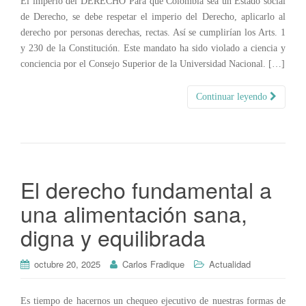
El imperio del DERECHO Para que Colombia sea un Estado social
de Derecho, se debe respetar el imperio del Derecho, aplicarlo al
derecho por personas derechas, rectas. Así se cumplirían los Arts. 1
y 230 de la Constitución. Este mandato ha sido violado a ciencia y
conciencia por el Consejo Superior de la Universidad Nacional. […]
Continuar leyendo
El derecho fundamental a
una alimentación sana,
digna y equilibrada
octubre 20, 2025
Carlos Fradique
Actualidad
Es tiempo de hacernos un chequeo ejecutivo de nuestras formas de