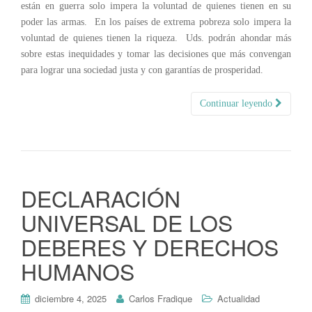
están en guerra solo impera la voluntad de quienes tienen en su
poder las armas. En los países de extrema pobreza solo impera la
voluntad de quienes tienen la riqueza. Uds. podrán ahondar más
sobre estas inequidades y tomar las decisiones que más convengan
para lograr una sociedad justa y con garantías de prosperidad.
Continuar leyendo
DECLARACIÓN
UNIVERSAL DE LOS
DEBERES Y DERECHOS
HUMANOS
diciembre 4, 2025
Carlos Fradique
Actualidad