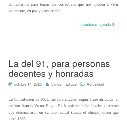
alimentarnos para tomar los correctivos que nos ayuden a vivir
sanamente, en paz y prosperidad.
Continuar leyendo
La del 91, para personas
decentes y honradas
octubre 14, 2025
Carlos Fradique
Actualidad
La Constitución de 1863, fue para ángeles, según frase atribuida al
escritor francés Víctor Hugo. En la práctica hubo ángeles guerreros
que determinaron un cambio radical (desde el olimpo) dicen que
hasta 1886.