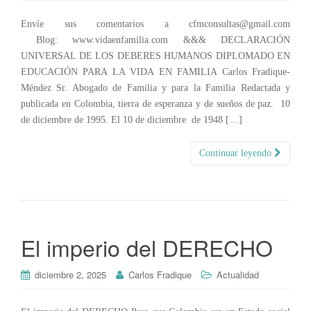
Envíe sus comentarios a cfmconsultas@gmail.com
Blog: www.vidaenfamilia.com &&& DECLARACIÓN
UNIVERSAL DE LOS DEBERES HUMANOS DIPLOMADO EN
EDUCACIÓN PARA LA VIDA EN FAMILIA Carlos Fradique-
Méndez Sr. Abogado de Familia y para la Familia Redactada y
publicada en Colombia, tierra de esperanza y de sueños de paz. 10
de diciembre de 1995. El 10 de diciembre de 1948 […]
Continuar leyendo
El imperio del DERECHO
diciembre 2, 2025
Carlos Fradique
Actualidad