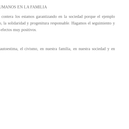
UMANOS EN LA FAMILIA
 contera los estamos garantizando en la sociedad porque el ejemplo
, la solidaridad y progenitura responsable. Hagamos el seguimiento y
ectos muy positivos.
 autoestima, el civismo, en nuestra familia, en nuestra sociedad y en